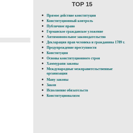
TOP 15
Прямое действие конституции
Конституционный контроль
Публичное право
Германское гражданское уложение
Антимонопольное законодательство
Декларация прав человека и гражданина 1789 г.
Предупреждение преступности
Конституция
Основы конституционного строя
Хаммурапи законы
Международные межправительственные
организации
Ману законы
Закон
Исполнение обязательств
Конституционализм