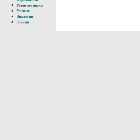
Развитие науки
Ученые
Экология
Знания