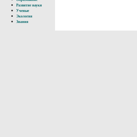
Развитие науки
Ученые
Экология
Знания