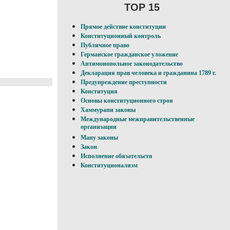
TOP 15
Прямое действие конституции
Конституционный контроль
Публичное право
Германское гражданское уложение
Антимонопольное законодательство
Декларация прав человека и гражданина 1789 г.
Предупреждение преступности
Конституция
Основы конституционного строя
Хаммурапи законы
Международные межправительственные
организации
Ману законы
Закон
Исполнение обязательств
Конституционализм