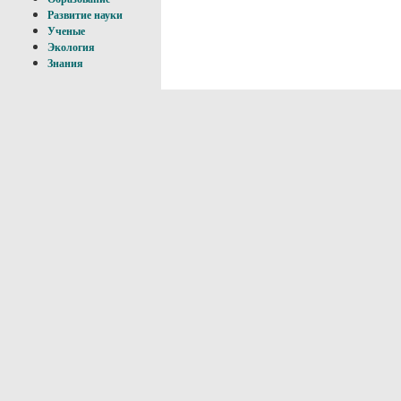
Развитие науки
Ученые
Экология
Знания