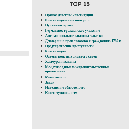
TOP 15
Прямое действие конституции
Конституционный контроль
Публичное право
Германское гражданское уложение
Антимонопольное законодательство
Декларация прав человека и гражданина 1789 г.
Предупреждение преступности
Конституция
Основы конституционного строя
Хаммурапи законы
Международные межправительственные
организации
Ману законы
Закон
Исполнение обязательств
Конституционализм