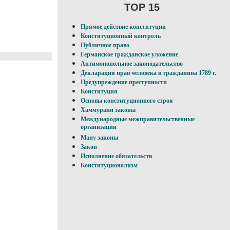
TOP 15
Прямое действие конституции
Конституционный контроль
Публичное право
Германское гражданское уложение
Антимонопольное законодательство
Декларация прав человека и гражданина 1789 г.
Предупреждение преступности
Конституция
Основы конституционного строя
Хаммурапи законы
Международные межправительственные
организации
Ману законы
Закон
Исполнение обязательств
Конституционализм