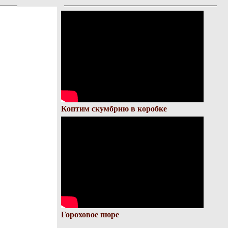
Коптим скумбрию в коробке
Гороховое пюре