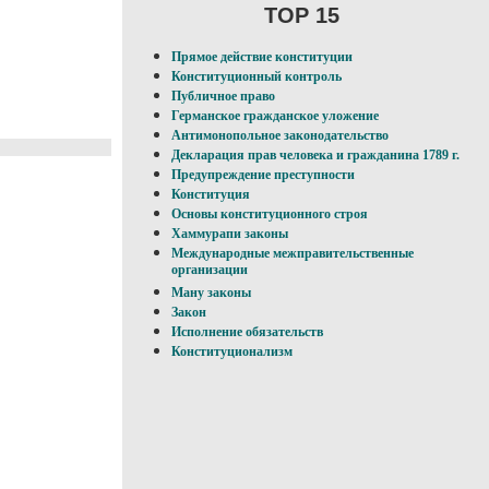
TOP 15
Прямое действие конституции
Конституционный контроль
Публичное право
Германское гражданское уложение
Антимонопольное законодательство
Декларация прав человека и гражданина 1789 г.
Предупреждение преступности
Конституция
Основы конституционного строя
Хаммурапи законы
Международные межправительственные
организации
Ману законы
Закон
Исполнение обязательств
Конституционализм