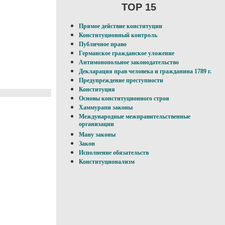
TOP 15
Прямое действие конституции
Конституционный контроль
Публичное право
Германское гражданское уложение
Антимонопольное законодательство
Декларация прав человека и гражданина 1789 г.
Предупреждение преступности
Конституция
Основы конституционного строя
Хаммурапи законы
Международные межправительственные
организации
Ману законы
Закон
Исполнение обязательств
Конституционализм