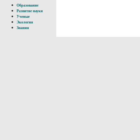
Образование
Развитие науки
Ученые
Экология
Знания