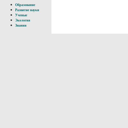
Образование
Развитие науки
Ученые
Экология
Знания