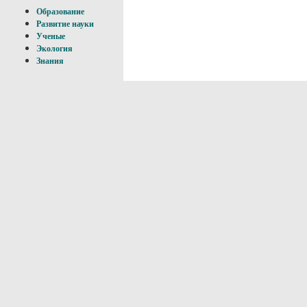
Образование
Развитие науки
Ученые
Экология
Знания