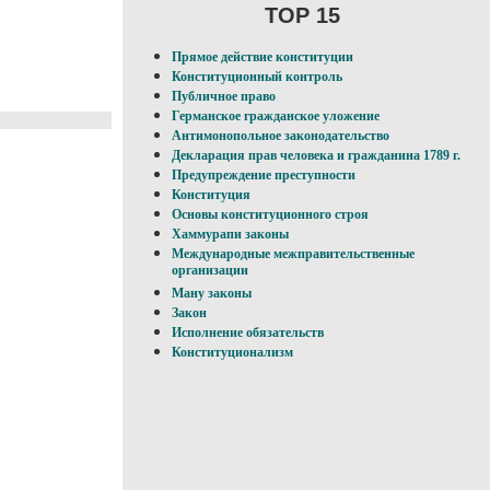
TOP 15
Прямое действие конституции
Конституционный контроль
Публичное право
Германское гражданское уложение
Антимонопольное законодательство
Декларация прав человека и гражданина 1789 г.
Предупреждение преступности
Конституция
Основы конституционного строя
Хаммурапи законы
Международные межправительственные
организации
Ману законы
Закон
Исполнение обязательств
Конституционализм