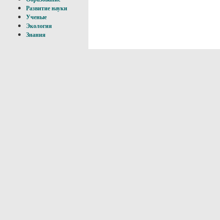
Развитие науки
Ученые
Экология
Знания