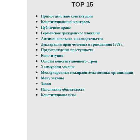
TOP 15
Прямое действие конституции
Конституционный контроль
Публичное право
Германское гражданское уложение
Антимонопольное законодательство
Декларация прав человека и гражданина 1789 г.
Предупреждение преступности
Конституция
Основы конституционного строя
Хаммурапи законы
Международные межправительственные организации
Ману законы
Закон
Исполнение обязательств
Конституционализм