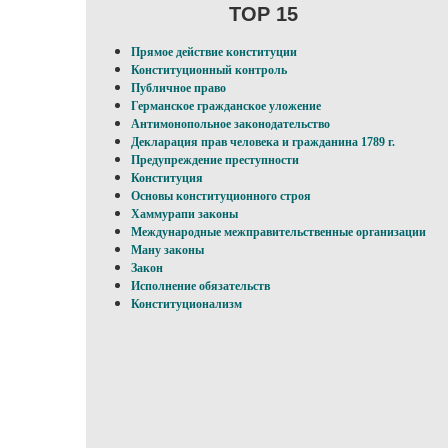
TOP 15
Прямое действие конституции
Конституционный контроль
Публичное право
Германское гражданское уложение
Антимонопольное законодательство
Декларация прав человека и гражданина 1789 г.
Предупреждение преступности
Конституция
Основы конституционного строя
Хаммурапи законы
Международные межправительственные организации
Ману законы
Закон
Исполнение обязательств
Конституционализм