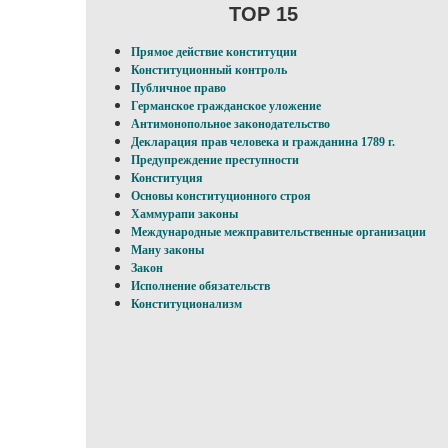
TOP 15
Прямое действие конституции
Конституционный контроль
Публичное право
Германское гражданское уложение
Антимонопольное законодательство
Декларация прав человека и гражданина 1789 г.
Предупреждение преступности
Конституция
Основы конституционного строя
Хаммурапи законы
Международные межправительственные организации
Ману законы
Закон
Исполнение обязательств
Конституционализм