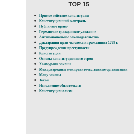
TOP 15
Прямое действие конституции
Конституционный контроль
Публичное право
Германское гражданское уложение
Антимонопольное законодательство
Декларация прав человека и гражданина 1789 г.
Предупреждение преступности
Конституция
Основы конституционного строя
Хаммурапи законы
Международные межправительственные организации
Ману законы
Закон
Исполнение обязательств
Конституционализм