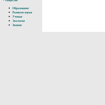
Общество
Образование
Развитие науки
Ученые
Экология
Знания