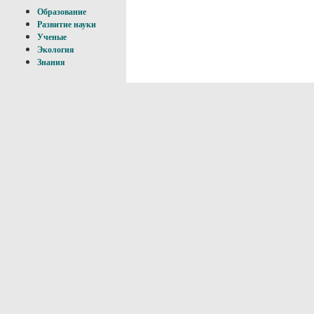
Образование
Развитие науки
Ученые
Экология
Знания