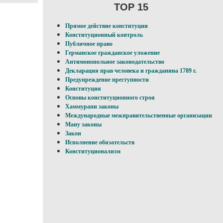
TOP 15
Прямое действие конституции
Конституционный контроль
Публичное право
Германское гражданское уложение
Антимонопольное законодательство
Декларация прав человека и гражданина 1789 г.
Предупреждение преступности
Конституция
Основы конституционного строя
Хаммурапи законы
Международные межправительственные организации
Ману законы
Закон
Исполнение обязательств
Конституционализм