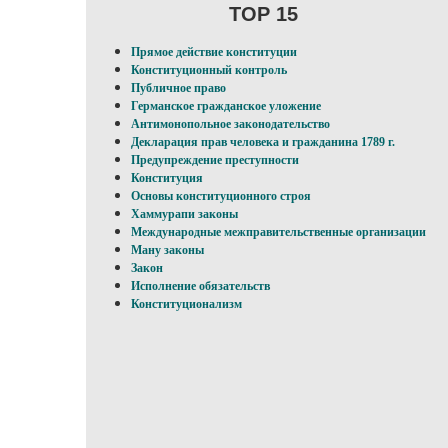
TOP 15
Прямое действие конституции
Конституционный контроль
Публичное право
Германское гражданское уложение
Антимонопольное законодательство
Декларация прав человека и гражданина 1789 г.
Предупреждение преступности
Конституция
Основы конституционного строя
Хаммурапи законы
Международные межправительственные организации
Ману законы
Закон
Исполнение обязательств
Конституционализм