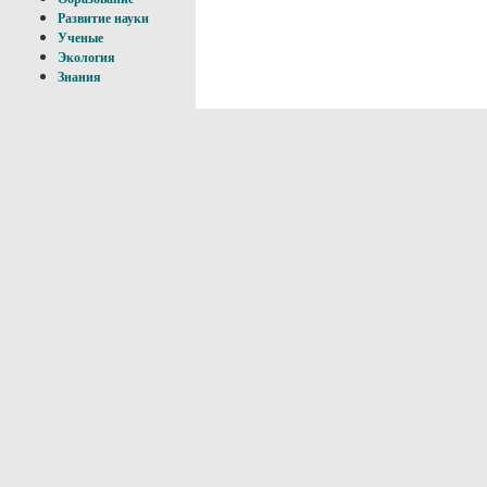
Развитие науки
Ученые
Экология
Знания