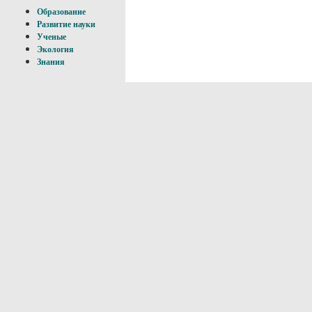
Образование
Развитие науки
Ученые
Экология
Знания