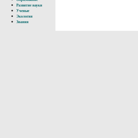
Развитие науки
Ученые
Экология
Знания