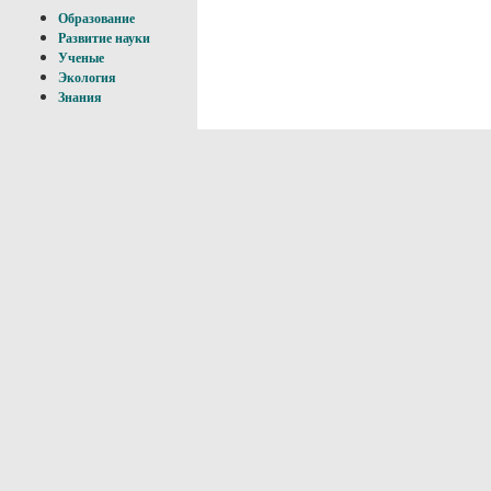
Образование
Развитие науки
Ученые
Экология
Знания