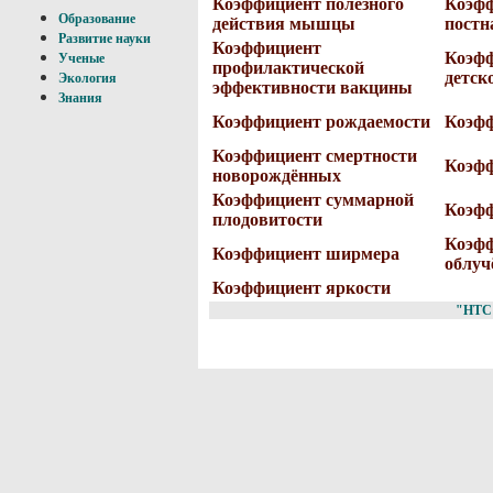
Коэффициент полезного
Коэф
Образование
действия мышцы
постн
Развитие науки
Коэффициент
Коэфф
Ученые
профилактической
детск
Экология
эффективности вакцины
Знания
Коэффициент рождаемости
Коэфф
Коэффициент смертности
Коэфф
новорождённых
Коэффициент суммарной
Коэфф
плодовитости
Коэфф
Коэффициент ширмера
облуч
Коэффициент яркости
"НТС